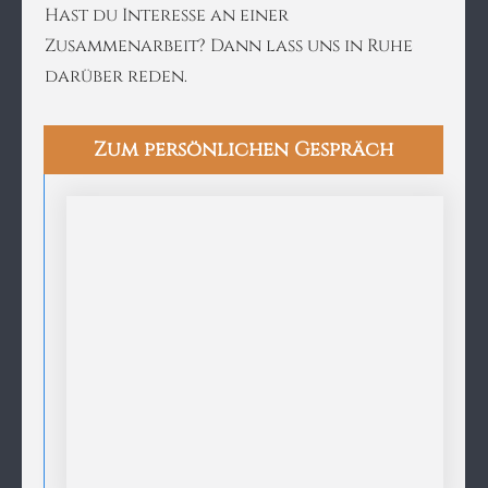
Hast du Interesse an einer
Zusammenarbeit? Dann lass uns in Ruhe
darüber reden.
Zum persönlichen Gespräch