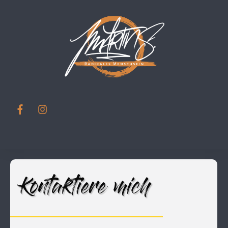
Kontaktiere mich