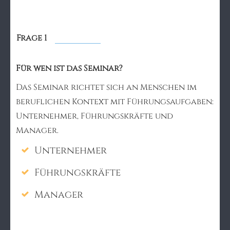
Frage 1
Für wen ist das Seminar?
Das Seminar richtet sich an Menschen im
beruflichen Kontext mit Führungsaufgaben:
Unternehmer, Führungskräfte und
Manager.
Unternehmer
Führungskräfte
Manager