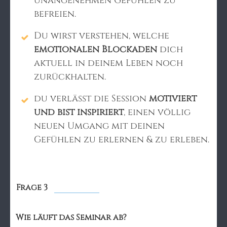
unangenehmen Gefühlen zu
befreien.
Du wirst verstehen, welche
emotionalen Blockaden
dich
aktuell in deinem Leben noch
zurückhalten.
du verlässt die Session
motiviert
und bist inspiriert
, einen völlig
neuen Umgang mit deinen
Gefühlen zu erlernen & zu erleben.
Frage 3
Wie läuft das Seminar ab?