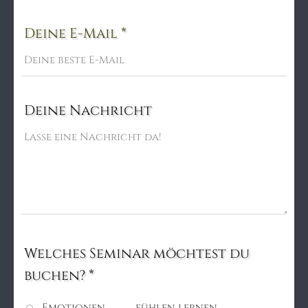
Deine E-Mail *
Deine Nachricht
Welches Seminar möchtest du
buchen? *
Emotionen fühlen lernen