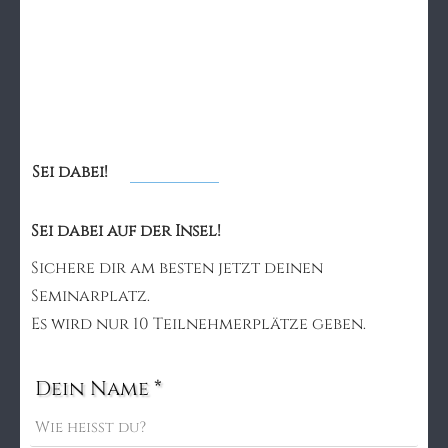
Sei dabei!
Sei dabei auf der Insel!
Sichere dir am besten jetzt deinen
Seminarplatz.
Es wird nur 10 Teilnehmerplätze geben.
Dein Name *