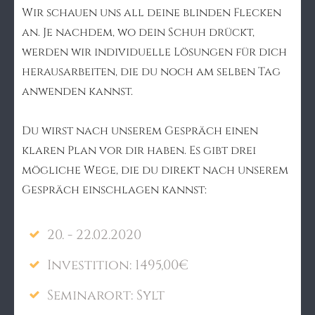
Wir schauen uns all deine blinden Flecken
an. Je nachdem, wo dein Schuh drückt,
werden wir individuelle Lösungen für dich
herausarbeiten, die du noch am selben Tag
anwenden kannst.
Du wirst nach unserem Gespräch einen
klaren Plan vor dir haben. Es gibt drei
mögliche Wege, die du direkt nach unserem
Gespräch einschlagen kannst:
20. - 22.02.2020
Investition: 1495,00€
Seminarort: Sylt