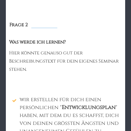
Frage 2
Was werde ich lernen?
Hier könnte genauso gut der
Beschreibungstext für dein eigenes Seminar
stehen.
wir erstellen für dich einen
persönlichen "
Entwicklungsplan
"
haben, mit dem du es schaffst, dich
von deinen größten Ängsten und