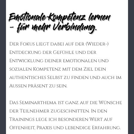
Emotionale Kompetenz lernen
– für mehr Verbindung.
Der Fokus liegt dabei auf der (Wieder-)
Entdeckung der Gefühle und der
Entwicklung deiner emotionalen und
sozialen Kompetenz mit dem Ziel dein
authentisches Selbst zu finden und auch im
Außen präsent zu sein.
Das Seminarthema ist ganz auf die Wünsche
der Teilnehmer zugeschnitten. In den
Trainings lege ich besonderen Wert auf
Offenheit, Praxis und lebendige Erfahrung.